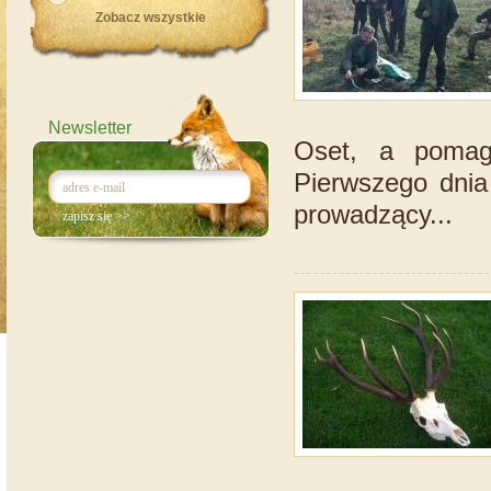
Zobacz wszystkie
Newsletter
Oset, a pomag
Pierwszego dnia 
prowadzący...