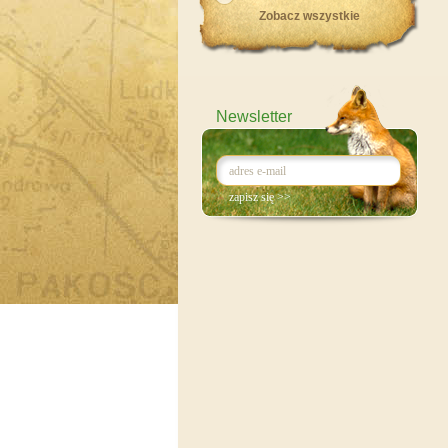
Zobacz wszystkie
Newsletter